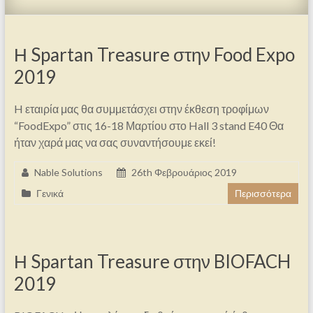
Η Spartan Treasure στην Food Expo
2019
H εταιρία μας θα συμμετάσχει στην έκθεση τροφίμων
“FoodExpo” στις 16-18 Μαρτίου στο Hall 3 stand E40 Θα
ήταν χαρά μας να σας συναντήσουμε εκεί!
Nable Solutions
26th Φεβρουάριος 2019
Γενικά
Περισσότερα
Η Spartan Treasure στην BIOFACH
2019