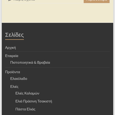
Σελίδες
Αρχική
Εταιρεία
Πιστοποιητικά & Βραβεία
Προϊόντα
Ελαιόλαδο
Ελιές
Ελιές Καλαμών
Ελιά Πράσινη Τσακιστή
Πάστα Ελιάς