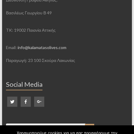
Βασιλέως Γεωργίου Β 49
TK: 19002 Παιανία Αττικής
Email:
info@kalamatasolives.com
Παραγωγή: 23 100 Σκούρα Λακωνίας
Social Media
Χρησιμοποιούμε cookies για να σας προσφέρουμε την